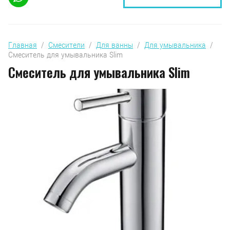
Главная
  /  
Смесители
  /  
Для ванны
  /  
Для умывальника
  /  
Смеситель для умывальника Slim
Смеситель для умывальника Slim