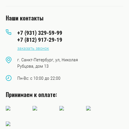
Наши контакты
+7 (931) 329-59-99
+7 (812) 917-29-19
заказать звонок
г. Санкт-Петербург, ул, Николая
Рубцова, дом 13
Пн-Вс: с 10:00 до 22:00
Принимаем к оплате: