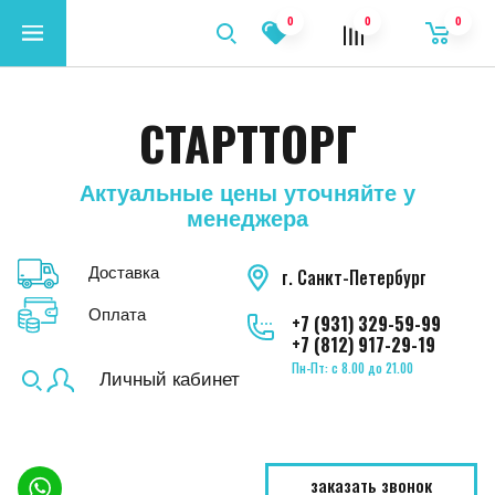
0
0
0
СТАРТТОРГ
Актуальные цены уточняйте у
менеджера
Доставка
г. Санкт-Петербург
Оплата
+7 (931) 329-59-99
+7 (812) 917-29-19
Пн-Пт: с 8.00 до 21.00
Личный кабинет
заказать звонок