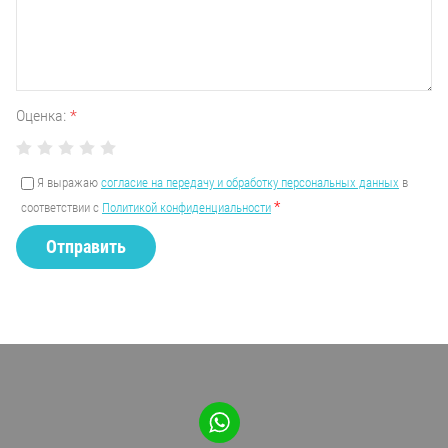
Оценка:
*
Я выражаю
согласие на передачу и обработку персональных данных
в
*
соответствии с
Политикой конфиденциальности
Отправить