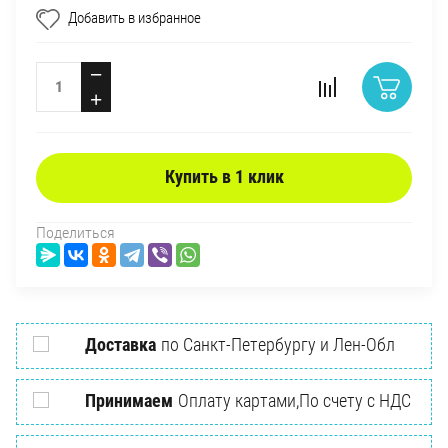
Добавить в избранное
−
+
Купить в 1 клик
Поделиться
Доставка
по Санкт-Петербургу и Лен-Обл
Принимаем
Оплату картами,По счету с НДС