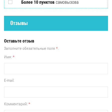
Более 10 пунктов
самовызова
Отзывы
Оставьте отзыв
Заполните обязательные поля
*
.
Имя:
*
E-mail:
Комментарий:
*