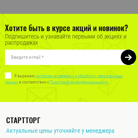
Хотите быть в курсе акций и новинок?
Подпишитесь и узнавайте первыми об акциях и
распродажах
Я выражаю
согласие на передачу и обработку персональных
данных
в соответствии с
Политикой конфиденциальности
СТАРТТОРГ
Актуальные цены уточняйте у менеджера