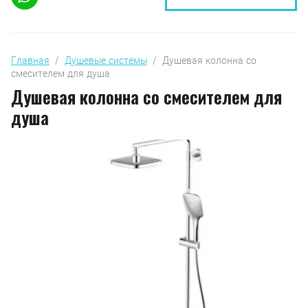
Главная
  /  
Душевые системы
  /  Душевая колонна со 
смесителем для душа
Душевая колонна со смесителем для
душа