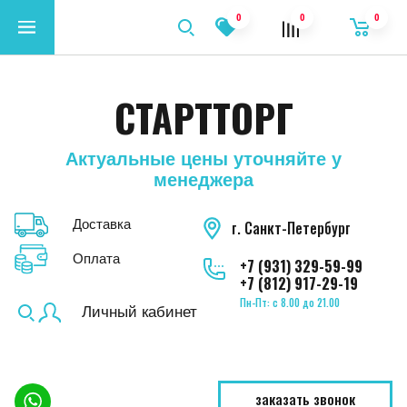
0
0
0
СТАРТТОРГ
Актуальные цены уточняйте у
менеджера
Доставка
г. Санкт-Петербург
Оплата
+7 (931) 329-59-99
+7 (812) 917-29-19
Пн-Пт: с 8.00 до 21.00
Личный кабинет
заказать звонок