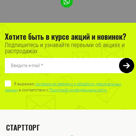
Хотите быть в курсе акций и новинок?
Подпишитесь и узнавайте первыми об акциях и
распродажах
Я выражаю
согласие на передачу и обработку персональных
данных
в соответствии с
Политикой конфиденциальности
СТАРТТОРГ