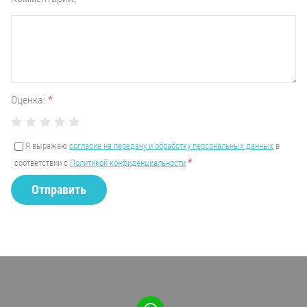
Оценка:
*
Я выражаю
согласие на передачу и обработку персональных данных
в
*
соответствии с
Политикой конфиденциальности
Отправить