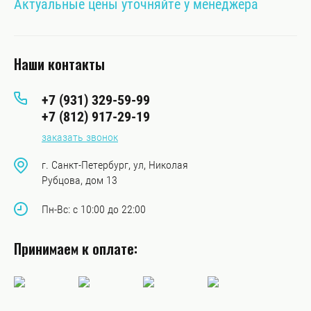
Актуальные цены уточняйте у менеджера
Наши контакты
+7 (931) 329-59-99
+7 (812) 917-29-19
заказать звонок
г. Санкт-Петербург, ул, Николая
Рубцова, дом 13
Пн-Вс: с 10:00 до 22:00
Принимаем к оплате: