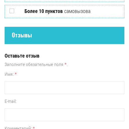
Более 10 пунктов
самовызова
Отзывы
Оставьте отзыв
Заполните обязательные поля
*
.
Имя:
*
E-mail:
Комментарий:
*