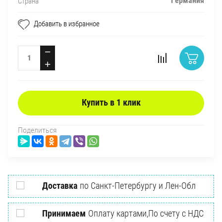
Германия
Страна
Добавить в избранное
−
+
Купить в 1 клик
Поделиться
Доставка
по Санкт-Петербургу и Лен-Обл
Принимаем
Оплату картами,По счету с НДС