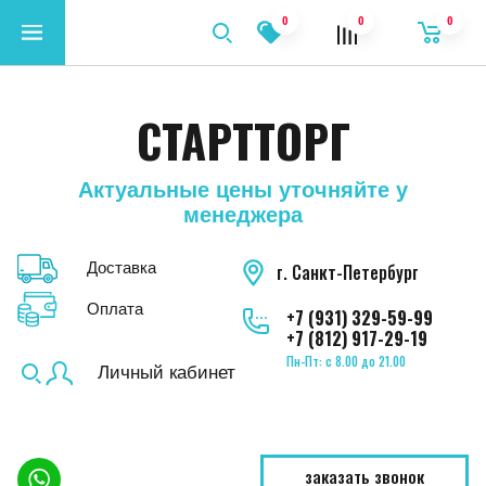
0
0
0
СТАРТТОРГ
Актуальные цены уточняйте у
менеджера
Доставка
г. Санкт-Петербург
Оплата
+7 (931) 329-59-99
+7 (812) 917-29-19
Пн-Пт: с 8.00 до 21.00
Личный кабинет
заказать звонок