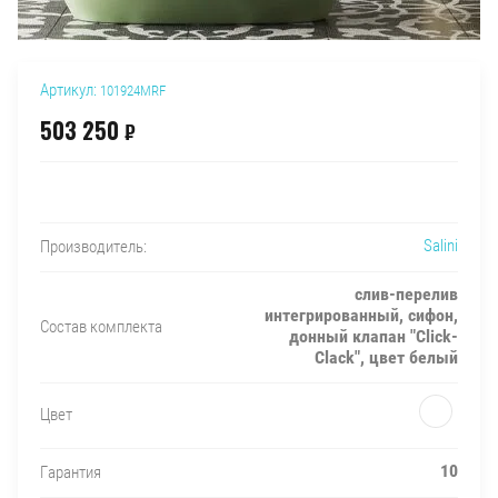
Артикул:
101924MRF
503 250
₽
Salini
Производитель:
слив-перелив
интегрированный, сифон,
Состав комплекта
донный клапан "Click-
Clack", цвет белый
Цвет
10
Гарантия