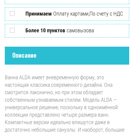
Принимаем
Оплату картами,По счету с НДС
Более 10 пунктов
самовызова
Описание
Ванна ALDA имеет вневременную форму, это
настоящая классика современного дизайна. Она
смотрится лаконично, но при этом обладает
собственным узнаваемым стилем. Модель ALDA —
универсальное решение, поскольку в одноимённой
коллекции представлено четыре размера ванн.
Компактные версии идеально впишутся даже в
достаточно небольшие санузлы. И наоборот, большие