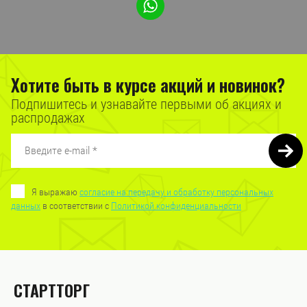
Хотите быть в курсе акций и новинок?
Подпишитесь и узнавайте первыми об акциях и
распродажах
Я выражаю
согласие на передачу и обработку персональных
данных
в соответствии с
Политикой конфиденциальности
СТАРТТОРГ