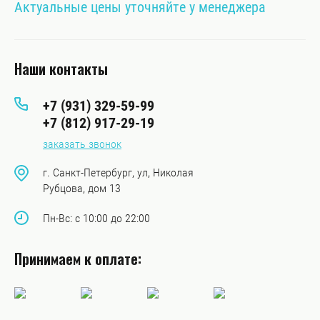
Актуальные цены уточняйте у менеджера
Наши контакты
+7 (931) 329-59-99
+7 (812) 917-29-19
заказать звонок
г. Санкт-Петербург, ул, Николая
Рубцова, дом 13
Пн-Вс: с 10:00 до 22:00
Принимаем к оплате: