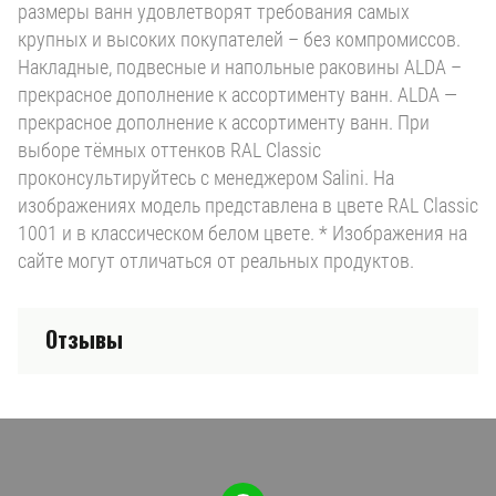
размеры ванн удовлетворят требования самых
крупных и высоких покупателей – без компромиссов.
Накладные, подвесные и напольные раковины ALDA –
прекрасное дополнение к ассортименту ванн. ALDA —
прекрасное дополнение к ассортименту ванн. При
выборе тёмных оттенков RAL Classic
проконсультируйтесь с менеджером Salini. На
изображениях модель представлена в цвете RAL Classic
1001 и в классическом белом цвете. * Изображения на
сайте могут отличаться от реальных продуктов.
Отзывы