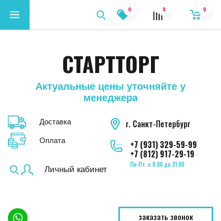
0
0
0
СТАРТТОРГ
Актуальные цены уточняйте у
менеджера
Доставка
г. Санкт-Петербург
Оплата
+7 (931) 329-59-99
+7 (812) 917-29-19
Пн-Пт: с 8.00 до 21.00
Личный кабинет
заказать звонок