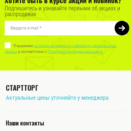
Подпишитесь и узнавайте первыми об акциях и
распродажах
Я выражаю
согласие на передачу и обработку персональных
данных
в соответствии с
Политикой конфиденциальности
СТАРТТОРГ
Актуальные цены уточняйте у менеджера
Наши контакты