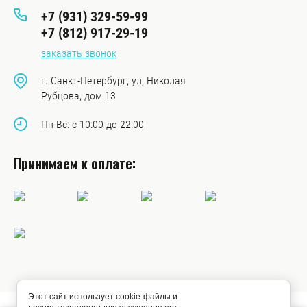
+7 (931) 329-59-99
+7 (812) 917-29-19
заказать звонок
г. Санкт-Петербург, ул, Николая
Рубцова, дом 13
Пн-Вс: с 10:00 до 22:00
Принимаем к оплате:
Этот сайт использует cookie-файлы и